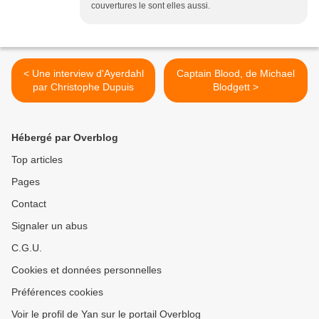
couvertures le sont elles aussi.
< Une interview d'Ayerdahl
Captain Blood, de Michael
par Christophe Dupuis
Blodgett >
Hébergé par Overblog
Top articles
Pages
Contact
Signaler un abus
C.G.U.
Cookies et données personnelles
Préférences cookies
Voir le profil de Yan sur le portail Overblog