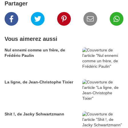
Partager
Vous aimerez aussi
Nul ennemi comme un frère, de
Frédéric Paulin
La ligne, de Jean-Christophe Tixier
Shit !, de Jacky Schwartzmann