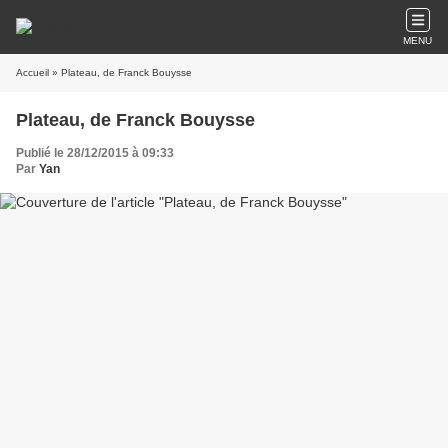
MENU
Accueil
» Plateau, de Franck Bouysse
Plateau, de Franck Bouysse
Publié le 28/12/2015 à 09:33
Par
Yan