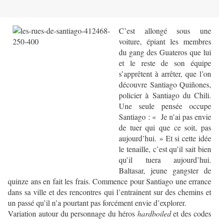
C’est allongé sous une
voiture, épiant les membres
du gang des Guateros que lui
et le reste de son équipe
s’apprêtent à arrêter, que l’on
découvre Santiago Quiñones,
policier à Santiago du Chili.
Une seule pensée occupe
Santiago : « Je n’ai pas envie
de tuer qui que ce soit, pas
aujourd’hui. » Et si cette idée
le tenaille, c’est qu’il sait bien
qu’il tuera aujourd’hui.
Baltasar, jeune gangster de
quinze ans en fait les frais. Commence pour Santiago une errance
dans sa ville et des rencontres qui l’entrainent sur des chemins et
un passé qu’il n’a pourtant pas forcément envie d’explorer.
Variation autour du personnage du héros
hardboiled
et des codes