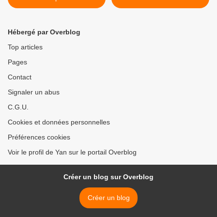
Hébergé par Overblog
Top articles
Pages
Contact
Signaler un abus
C.G.U.
Cookies et données personnelles
Préférences cookies
Voir le profil de Yan sur le portail Overblog
Créer un blog sur Overblog
Créer un blog