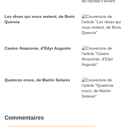
Les rêves qui nous restent, de Boris
Quercia
Casino Amazonie, d’Edyr Augusto
Quatorze crocs, de Martín Solares
Commentaires