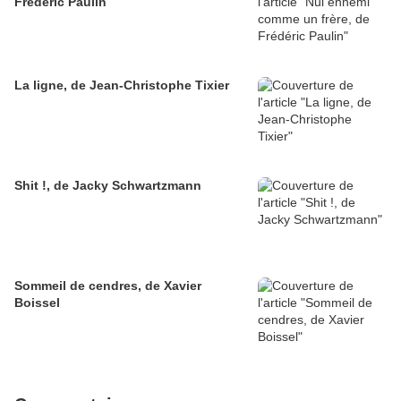
Frédéric Paulin
La ligne, de Jean-Christophe Tixier
Shit !, de Jacky Schwartzmann
Sommeil de cendres, de Xavier
Boissel