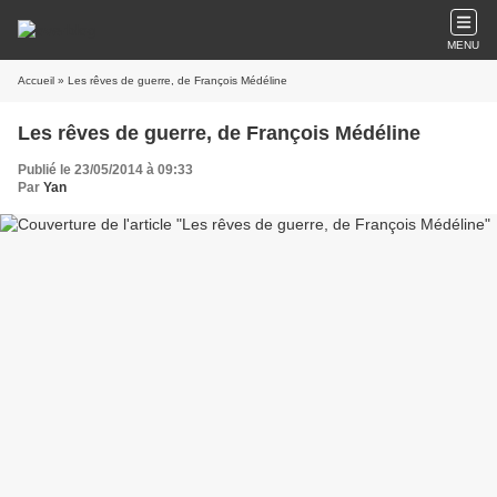
MENU
Accueil
» Les rêves de guerre, de François Médéline
Les rêves de guerre, de François Médéline
Publié le 23/05/2014 à 09:33
Par
Yan