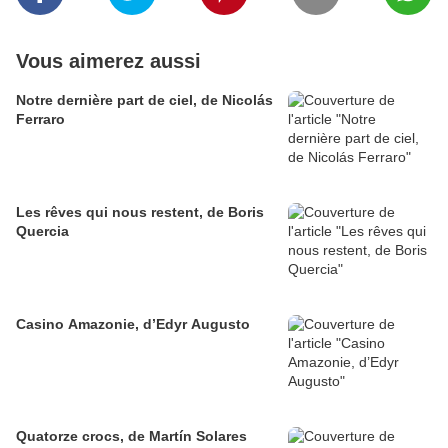
Vous aimerez aussi
Notre dernière part de ciel, de Nicolás
Ferraro
Les rêves qui nous restent, de Boris
Quercia
Casino Amazonie, d’Edyr Augusto
Quatorze crocs, de Martín Solares