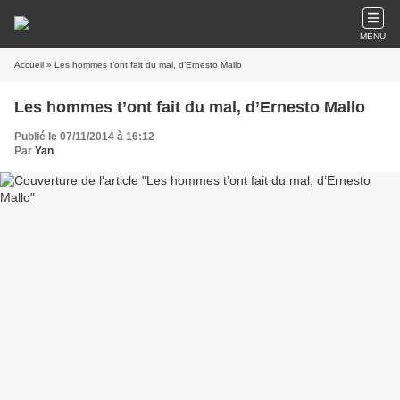
MENU
Accueil
» Les hommes t’ont fait du mal, d’Ernesto Mallo
Les hommes t’ont fait du mal, d’Ernesto Mallo
Publié le 07/11/2014 à 16:12
Par
Yan