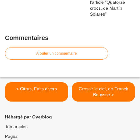
Commentaires
Ajouter un commentaire
< Citrus, Faits divers
Grossir le ciel, de Franck
Bouysse >
Hébergé par Overblog
Top articles
Pages