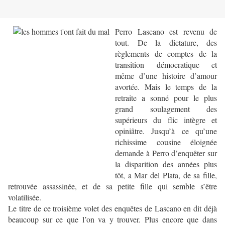
Perro Lascano est revenu de
tout. De la dictature, des
règlements de comptes de la
transition démocratique et
même d’une histoire d’amour
avortée. Mais le temps de la
retraite a sonné pour le plus
grand soulagement des
supérieurs du flic intègre et
opiniâtre. Jusqu’à ce qu’une
richissime cousine éloignée
demande à Perro d’enquêter sur
la disparition des années plus
tôt, a Mar del Plata, de sa fille,
retrouvée assassinée, et de sa petite fille qui semble s’être
volatilisée.
Le titre de ce troisième volet des enquêtes de Lascano en dit déjà
beaucoup sur ce que l’on va y trouver. Plus encore que dans