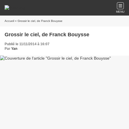
MENU
Accueil
» Grossir le ciel, de Franck Bouysse
Grossir le ciel, de Franck Bouysse
Publié le 11/11/2014 à 16:07
Par
Yan