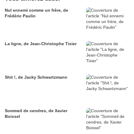
Nul ennemi comme un frère, de
Frédéric Paulin
La ligne, de Jean-Christophe Tixier
Shit !, de Jacky Schwartzmann
Sommeil de cendres, de Xavier
Boissel