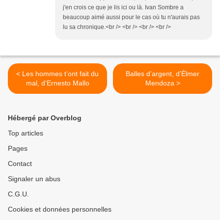
j'en crois ce que je lis ici ou là. Ivan Sombre a
beaucoup aimé aussi pour le cas où tu n'aurais pas
lu sa chronique.<br /> <br /> <br /> <br />
< Les hommes t’ont fait du
Balles d’argent, d’Élmer
mal, d’Ernesto Mallo
Mendoza >
Hébergé par Overblog
Top articles
Pages
Contact
Signaler un abus
C.G.U.
Cookies et données personnelles