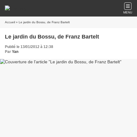
MENU
Accueil
» Le jardin du Bossu, de Franz Bartelt
Le jardin du Bossu, de Franz Bartelt
Publié le 13/01/2012 à 12:38
Par
Yan