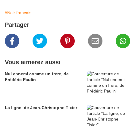
#Noir français
Partager
Vous aimerez aussi
Nul ennemi comme un frère, de
Frédéric Paulin
La ligne, de Jean-Christophe Tixier