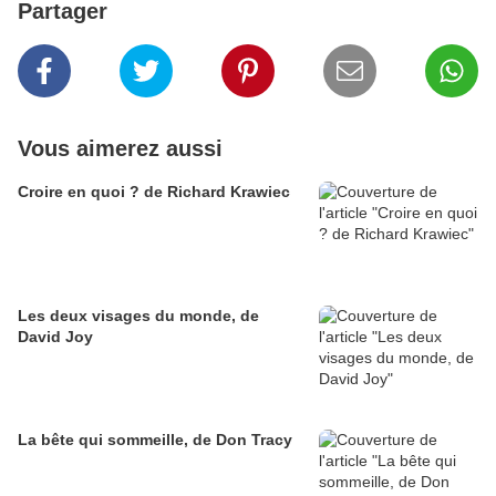
Partager
Vous aimerez aussi
Croire en quoi ? de Richard Krawiec
Les deux visages du monde, de
David Joy
La bête qui sommeille, de Don Tracy