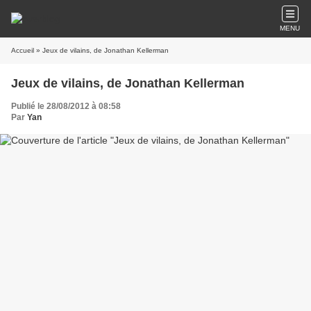
MENU
Accueil
» Jeux de vilains, de Jonathan Kellerman
Jeux de vilains, de Jonathan Kellerman
Publié le 28/08/2012 à 08:58
Par
Yan