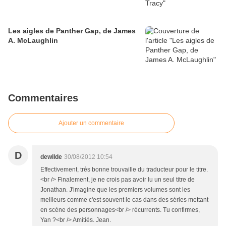
Les aigles de Panther Gap, de James
A. McLaughlin
Commentaires
Ajouter un commentaire
D
dewilde
30/08/2012 10:54
Effectivement, très bonne trouvaille du traducteur pour le titre.
<br /> Finalement, je ne crois pas avoir lu un seul titre de
Jonathan. J'imagine que les premiers volumes sont les
meilleurs comme c'est souvent le cas dans des séries mettant
en scène des personnages<br /> récurrents. Tu confirmes,
Yan ?<br /> Amitiés. Jean.