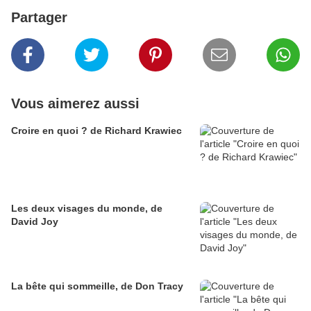
Partager
Vous aimerez aussi
Croire en quoi ? de Richard Krawiec
Les deux visages du monde, de
David Joy
La bête qui sommeille, de Don Tracy