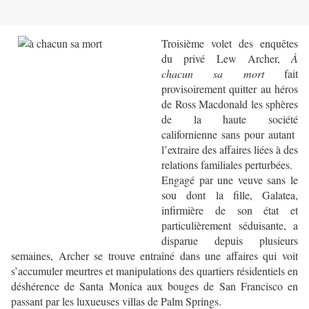
Troisième volet des enquêtes
du privé Lew Archer,
À
chacun sa mort
fait
provisoirement quitter au héros
de Ross Macdonald les sphères
de la haute société
californienne sans pour autant
l’extraire des affaires liées à des
relations familiales perturbées.
Engagé par une veuve sans le
sou dont la fille, Galatea,
infirmière de son état et
particulièrement séduisante, a
disparue depuis plusieurs
semaines, Archer se trouve entraîné dans une affaires qui voit
s’accumuler meurtres et manipulations des quartiers résidentiels en
déshérence de Santa Monica aux bouges de San Francisco en
passant par les luxueuses villas de Palm Springs.