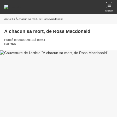
MENU
Accueil
» À chacun sa mort, de Ross Macdonald
À chacun sa mort, de Ross Macdonald
Publié le 06/09/2013 à 09:51
Par
Yan