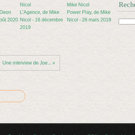
Rech
 Deon
L’Agence, de Mike
Power Play, de Mike
oût 2020
Nicol - 16 décembre
Nicol - 26 mars 2018
2019
Une interview de Joe... »