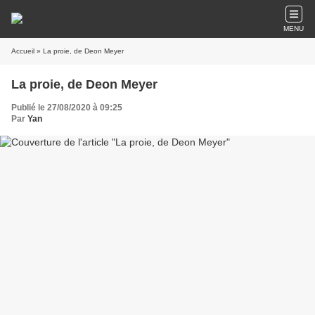
MENU
Accueil
» La proie, de Deon Meyer
La proie, de Deon Meyer
Publié le 27/08/2020 à 09:25
Par
Yan