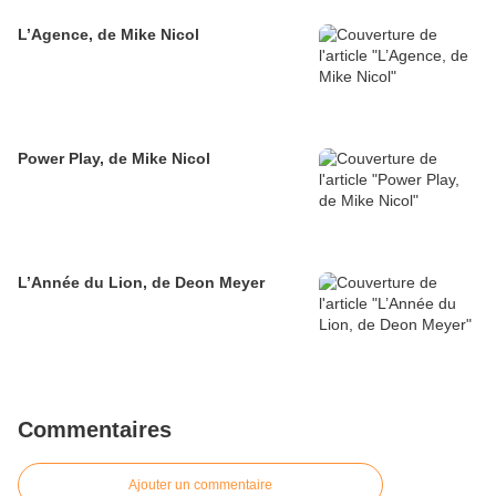
L’Agence, de Mike Nicol
Power Play, de Mike Nicol
L’Année du Lion, de Deon Meyer
Commentaires
Ajouter un commentaire