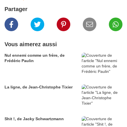
Partager
Vous aimerez aussi
Nul ennemi comme un frère, de
Frédéric Paulin
La ligne, de Jean-Christophe Tixier
Shit !, de Jacky Schwartzmann