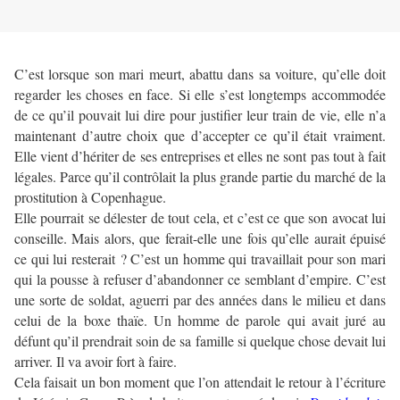
C’est lorsque son mari meurt, abattu dans sa voiture, qu’elle doit
regarder les choses en face. Si elle s’est longtemps accommodée
de ce qu’il pouvait lui dire pour justifier leur train de vie, elle n’a
maintenant d’autre choix que d’accepter ce qu’il était vraiment.
Elle vient d’hériter de ses entreprises et elles ne sont pas tout à fait
légales. Parce qu’il contrôlait la plus grande partie du marché de la
prostitution à Copenhague.
Elle pourrait se délester de tout cela, et c’est ce que son avocat lui
conseille. Mais alors, que ferait-elle une fois qu’elle aurait épuisé
ce qui lui resterait ? C’est un homme qui travaillait pour son mari
qui la pousse à refuser d’abandonner ce semblant d’empire. C’est
une sorte de soldat, aguerri par des années dans le milieu et dans
celui de la boxe thaïe. Un homme de parole qui avait juré au
défunt qu’il prendrait soin de sa famille si quelque chose devait lui
arriver. Il va avoir fort à faire.
Cela faisait un bon moment que l’on attendait le retour à l’écriture