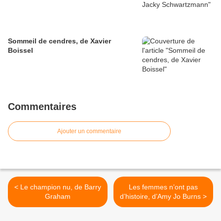
Sommeil de cendres, de Xavier
Boissel
Commentaires
Ajouter un commentaire
< Le champion nu, de Barry
Les femmes n’ont pas
Graham
d’histoire, d’Amy Jo Burns >