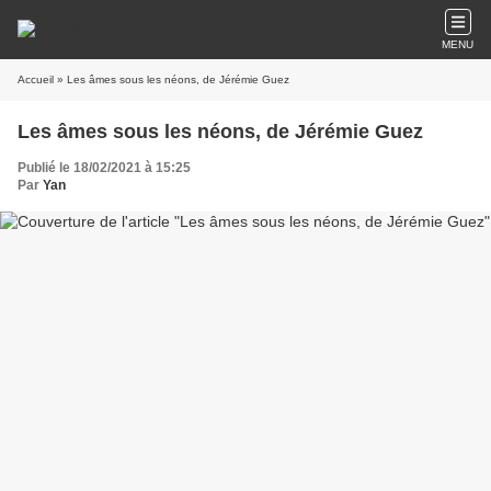
MENU
Accueil
» Les âmes sous les néons, de Jérémie Guez
Les âmes sous les néons, de Jérémie Guez
Publié le 18/02/2021 à 15:25
Par
Yan