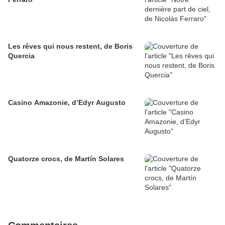
Les rêves qui nous restent, de Boris
Quercia
Casino Amazonie, d’Edyr Augusto
Quatorze crocs, de Martín Solares