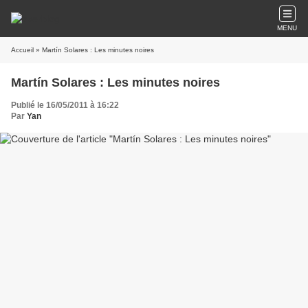
MENU
Accueil
» Martín Solares : Les minutes noires
Martín Solares : Les minutes noires
Publié le 16/05/2011 à 16:22
Par
Yan