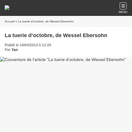
MENU
Accueil
» La tuerie d’octobre, de Wessel Ebersohn
La tuerie d’octobre, de Wessel Ebersohn
Publié le 18/04/2014 à 12:20
Par
Yan