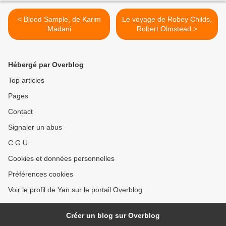
< Blood Sample, de Karim
Le voyage de Robey Childs,
Madani
Robert Olmstead >
Hébergé par Overblog
Top articles
Pages
Contact
Signaler un abus
C.G.U.
Cookies et données personnelles
Préférences cookies
Voir le profil de Yan sur le portail Overblog
Créer un blog sur Overblog