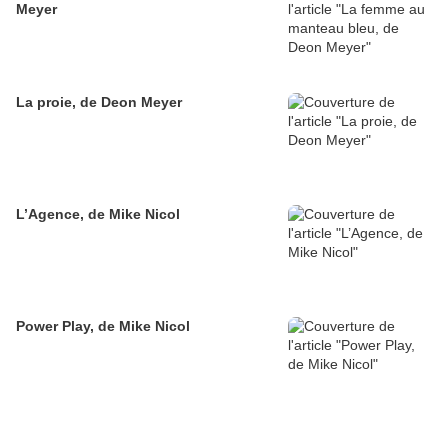
Meyer
La proie, de Deon Meyer
L’Agence, de Mike Nicol
Power Play, de Mike Nicol