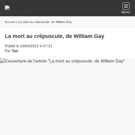
MENU
Accueil
» La mort au crépuscule, de William Gay
La mort au crépuscule, de William Gay
Publié le 20/04/2012 à 07:21
Par
Yan