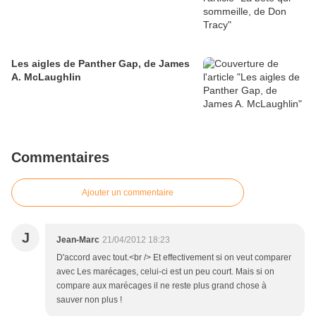
Les aigles de Panther Gap, de James
A. McLaughlin
Commentaires
Ajouter un commentaire
J
Jean-Marc
21/04/2012 18:23
D'accord avec tout.<br /> Et effectivement si on veut comparer
avec Les marécages, celui-ci est un peu court. Mais si on
compare aux marécages il ne reste plus grand chose à
sauver non plus !