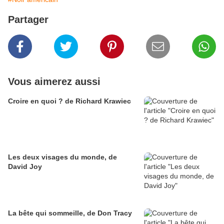
Partager
Vous aimerez aussi
Croire en quoi ? de Richard Krawiec
Les deux visages du monde, de
David Joy
La bête qui sommeille, de Don Tracy