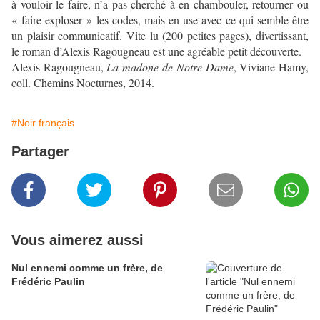
à vouloir le faire, n’a pas cherché à en chambouler, retourner ou
« faire exploser » les codes, mais en use avec ce qui semble être
un plaisir communicatif. Vite lu (200 petites pages), divertissant,
le roman d’Alexis Ragougneau est une agréable petit découverte.
Alexis Ragougneau,
La madone de Notre-Dame
, Viviane Hamy,
coll. Chemins Nocturnes, 2014.
#Noir français
Partager
Vous aimerez aussi
Nul ennemi comme un frère, de
Frédéric Paulin