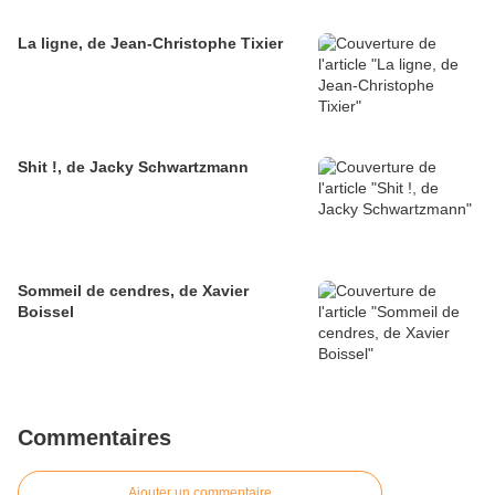
La ligne, de Jean-Christophe Tixier
Shit !, de Jacky Schwartzmann
Sommeil de cendres, de Xavier
Boissel
Commentaires
Ajouter un commentaire