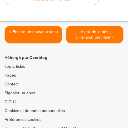
< Encore un nouveau venu
Le poil de la bête,
d’Heinrich Steinfest >
Hébergé par Overblog
Top articles
Pages
Contact
Signaler un abus
C.G.U.
Cookies et données personnelles
Préférences cookies