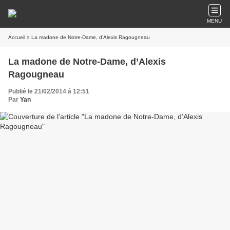
MENU
Accueil
» La madone de Notre-Dame, d’Alexis Ragougneau
La madone de Notre-Dame, d’Alexis
Ragougneau
Publié le 21/02/2014 à 12:51
Par
Yan