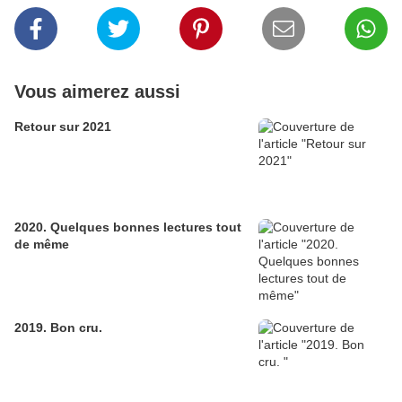
Vous aimerez aussi
Retour sur 2021
2020. Quelques bonnes lectures tout
de même
2019. Bon cru.