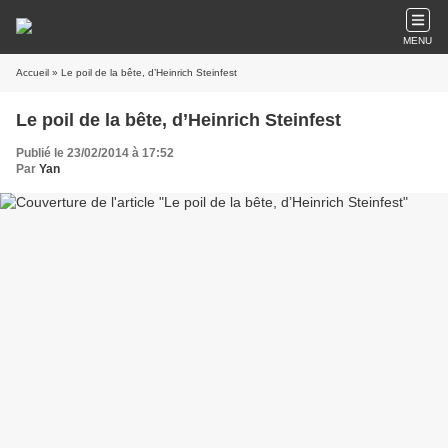
MENU
Accueil
» Le poil de la bête, d’Heinrich Steinfest
Le poil de la bête, d’Heinrich Steinfest
Publié le 23/02/2014 à 17:52
Par
Yan