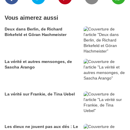
Vous aimerez aussi
Deux dans Berlin, de Richard
Birkefeld et Göran Hachmeister
La vérité et autres mensonges, de
Sascha Arango
La vérité sur Frankie, de Tina Uebel
Les dieux ne jouent pas aux dés : Le