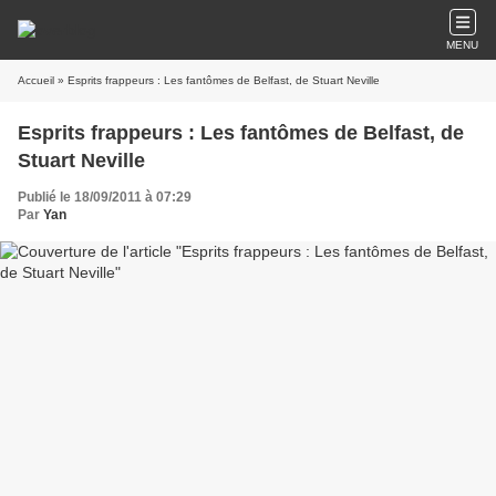
MENU
Accueil
» Esprits frappeurs : Les fantômes de Belfast, de Stuart Neville
Esprits frappeurs : Les fantômes de Belfast, de
Stuart Neville
Publié le 18/09/2011 à 07:29
Par
Yan