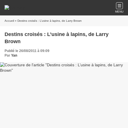
MENU
Accueil
» Destins croisés : L’usine à lapins, de Larry Brown
Destins croisés : L’usine à lapins, de Larry
Brown
Publié le 26/08/2011 à 09:09
Par
Yan