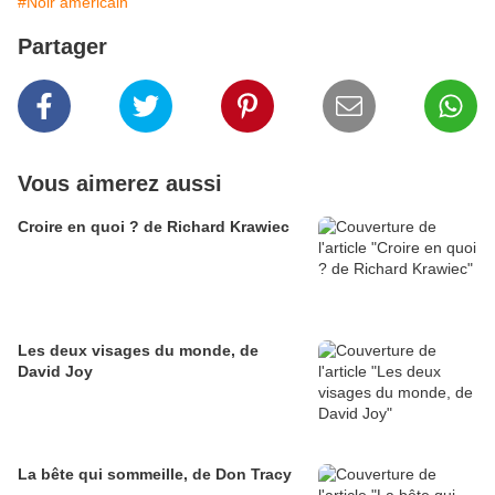
#Noir américain
Partager
Vous aimerez aussi
Croire en quoi ? de Richard Krawiec
Les deux visages du monde, de
David Joy
La bête qui sommeille, de Don Tracy