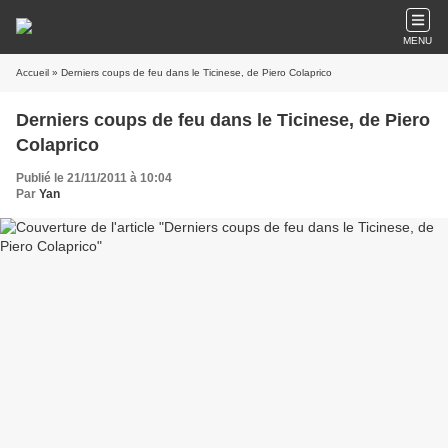
MENU
Accueil
» Derniers coups de feu dans le Ticinese, de Piero Colaprico
Derniers coups de feu dans le Ticinese, de Piero
Colaprico
Publié le 21/11/2011 à 10:04
Par
Yan