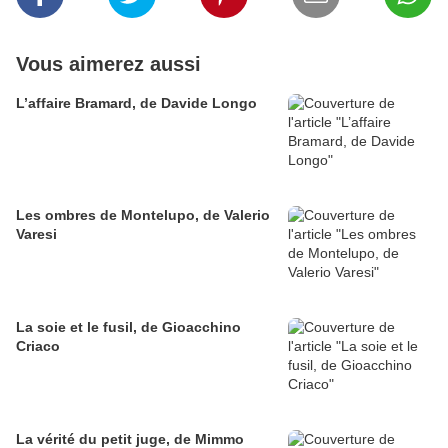
Vous aimerez aussi
L’affaire Bramard, de Davide Longo
Les ombres de Montelupo, de Valerio
Varesi
La soie et le fusil, de Gioacchino
Criaco
La vérité du petit juge, de Mimmo