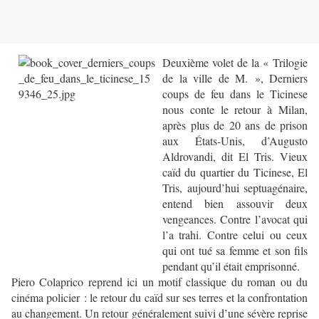
Deuxième volet de la « Trilogie
de la ville de M. », Derniers
coups de feu dans le Ticinese
nous conte le retour à Milan,
après plus de 20 ans de prison
aux États-Unis, d’Augusto
Aldrovandi, dit El Tris. Vieux
caïd du quartier du Ticinese, El
Tris, aujourd’hui septuagénaire,
entend bien assouvir deux
vengeances. Contre l’avocat qui
l’a trahi. Contre celui ou ceux
qui ont tué sa femme et son fils
pendant qu’il était emprisonné.
Piero Colaprico reprend ici un motif classique du roman ou du
cinéma policier : le retour du caïd sur ses terres et la confrontation
au changement. Un retour généralement suivi d’une sévère reprise