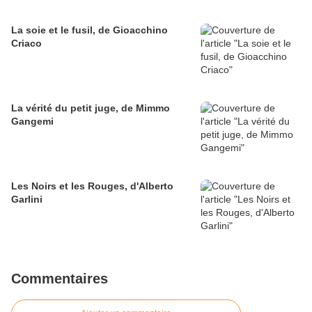
La soie et le fusil, de Gioacchino
Criaco
La vérité du petit juge, de Mimmo
Gangemi
Les Noirs et les Rouges, d'Alberto
Garlini
Commentaires