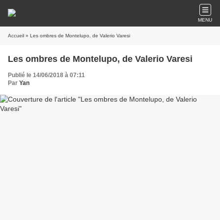
MENU
Accueil
» Les ombres de Montelupo, de Valerio Varesi
Les ombres de Montelupo, de Valerio Varesi
Publié le 14/06/2018 à 07:11
Par
Yan