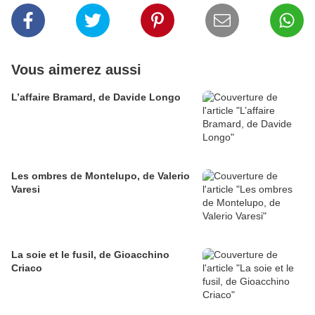
Vous aimerez aussi
L’affaire Bramard, de Davide Longo
Les ombres de Montelupo, de Valerio
Varesi
La soie et le fusil, de Gioacchino
Criaco