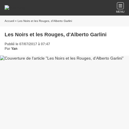
MENU
Accueil
» Les Noirs et les Rouges, d'Alberto Garlini
Les Noirs et les Rouges, d'Alberto Garlini
Publié le 07/07/2017 à 07:47
Par
Yan