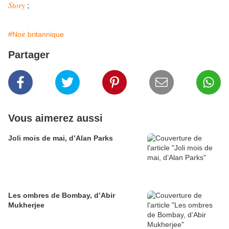
Story
;
#Noir britannique
Partager
Vous aimerez aussi
Joli mois de mai, d’Alan Parks
Les ombres de Bombay, d’Abir
Mukherjee