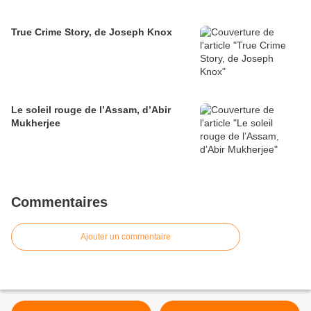
True Crime Story, de Joseph Knox
Le soleil rouge de l’Assam, d’Abir
Mukherjee
Commentaires
Ajouter un commentaire