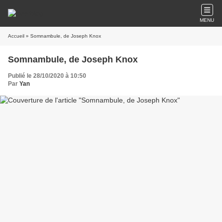
MENU
Accueil
» Somnambule, de Joseph Knox
Somnambule, de Joseph Knox
Publié le 28/10/2020 à 10:50
Par
Yan