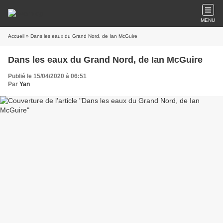
MENU
Accueil
» Dans les eaux du Grand Nord, de Ian McGuire
Dans les eaux du Grand Nord, de Ian McGuire
Publié le 15/04/2020 à 06:51
Par
Yan