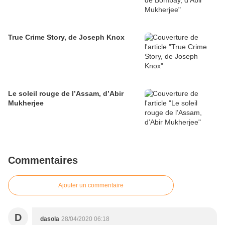
True Crime Story, de Joseph Knox
Le soleil rouge de l’Assam, d’Abir
Mukherjee
Commentaires
Ajouter un commentaire
D
dasola
28/04/2020 06:18