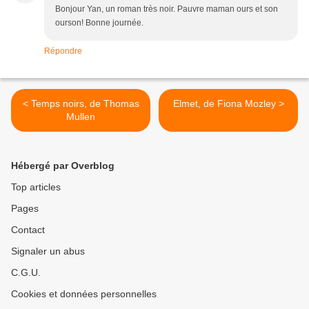
Bonjour Yan, un roman très noir. Pauvre maman ours et son
ourson! Bonne journée.
Répondre
< Temps noirs, de Thomas
Elmet, de Fiona Mozley >
Mullen
Hébergé par Overblog
Top articles
Pages
Contact
Signaler un abus
C.G.U.
Cookies et données personnelles