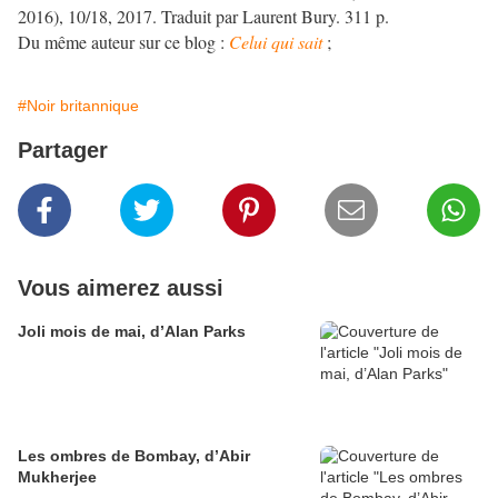
2016), 10/18, 2017. Traduit par Laurent Bury. 311 p.
Du même auteur sur ce blog :
Celui qui sait
;
#Noir britannique
Partager
Vous aimerez aussi
Joli mois de mai, d’Alan Parks
Les ombres de Bombay, d’Abir
Mukherjee