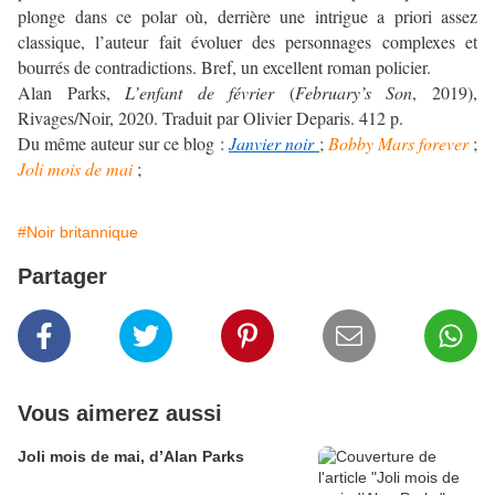
plonge dans ce polar où, derrière une intrigue a priori assez
classique, l’auteur fait évoluer des personnages complexes et
bourrés de contradictions. Bref, un excellent roman policier.
Alan Parks,
L’enfant de février
(
February’s Son
, 2019),
Rivages/Noir, 2020. Traduit par Olivier Deparis. 412 p.
Du même auteur sur ce blog :
Janvier noir
;
Bobby Mars forever
;
Joli mois de mai
;
#Noir britannique
Partager
Vous aimerez aussi
Joli mois de mai, d’Alan Parks