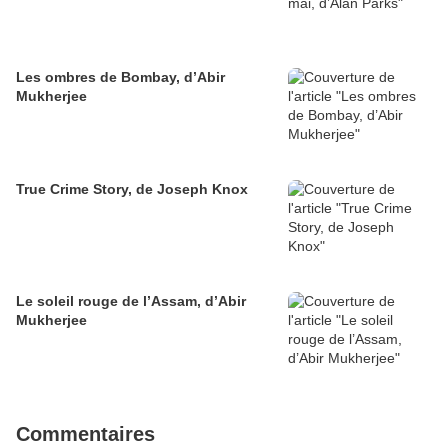
Les ombres de Bombay, d’Abir
Mukherjee
True Crime Story, de Joseph Knox
Le soleil rouge de l’Assam, d’Abir
Mukherjee
Commentaires