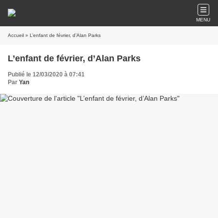
MENU
Accueil
» L’enfant de février, d’Alan Parks
L’enfant de février, d’Alan Parks
Publié le 12/03/2020 à 07:41
Par
Yan