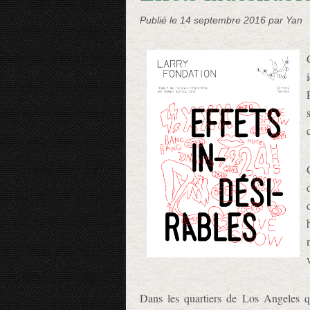
Publié le
14 septembre 2016
par Yan
Dans les quartiers de Los Angeles q