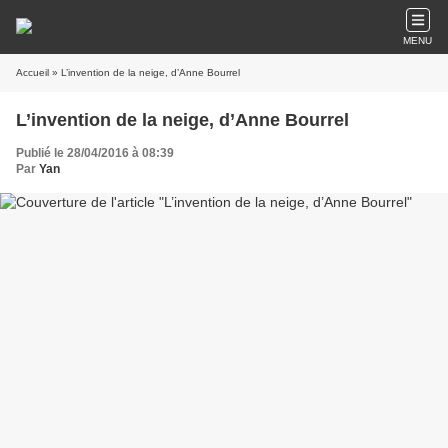
MENU
Accueil
» L’invention de la neige, d’Anne Bourrel
L’invention de la neige, d’Anne Bourrel
Publié le 28/04/2016 à 08:39
Par
Yan