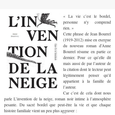
« La vie c’est le bordel,
personne n’y comprend
rien. »
Cette phrase de Jean Bourrel
(1919-2012) mise en exergue
du nouveau roman d’Anne
Bourrel résume en partie ce
dernier. Pour ce qu’elle dit
mais aussi de par l’auteur de
la citation dont le lecteur peut
légitimement penser qu’il
appartient à la famille de
l’auteur.
Car c’est de cela dont nous
parle L’invention de la neige, roman noir intime à l’atmosphère
pesante. Du sacré bordel que peut-être la vie et que chaque
histoire familiale vient un peu plus aggraver :