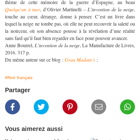
thème de cette mémoire de la guerre d’Espagne, au beau
Quelqu’un à tuer
, d’Olivier Martinelli –
L’invention de la neige
,
touche au cœur, dérange, donne à penser. C’est un livre dans
lequel la neige ne tombe pas, où elle ne peut recouvrir la saleté ou
la noirceur, où son absence pousse à la révélation d’une réalité
sans fard qu’il faut bien regarder en face pour pouvoir avancer.
Anne Bourrel,
L’invention de la neige
, La Manufacture de Livres,
2016. 317 p.
Du même auteur sur ce blog :
Gran Madam’s
;
#Noir français
Partager
Vous aimerez aussi