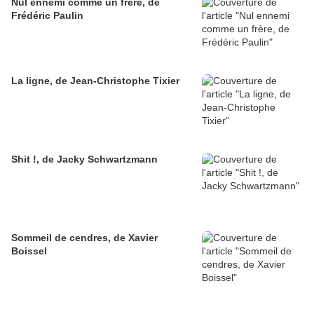
Nul ennemi comme un frère, de
Frédéric Paulin
La ligne, de Jean-Christophe Tixier
Shit !, de Jacky Schwartzmann
Sommeil de cendres, de Xavier
Boissel