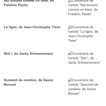
Nul ennemi comme un frère, de
Frédéric Paulin
La ligne, de Jean-Christophe Tixier
Shit !, de Jacky Schwartzmann
Sommeil de cendres, de Xavier
Boissel