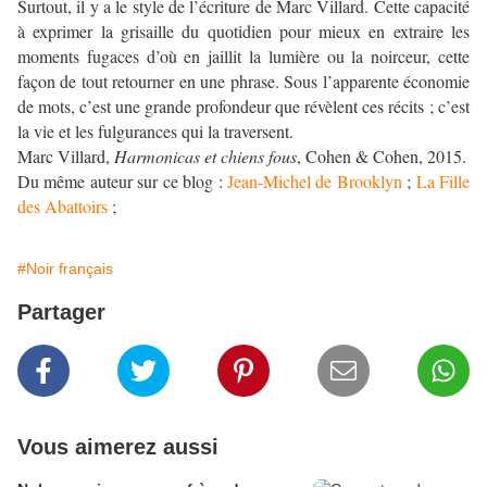
Surtout, il y a le style de l’écriture de Marc Villard. Cette capacité
à exprimer la grisaille du quotidien pour mieux en extraire les
moments fugaces d’où en jaillit la lumière ou la noirceur, cette
façon de tout retourner en une phrase. Sous l’apparente économie
de mots, c’est une grande profondeur que révèlent ces récits ; c’est
la vie et les fulgurances qui la traversent.
Marc Villard,
Harmonicas et chiens fous
, Cohen & Cohen, 2015.
Du même auteur sur ce blog :
Jean-Michel de Brooklyn
;
La Fille
des Abattoirs
;
#Noir français
Partager
Vous aimerez aussi