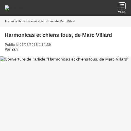
MENU
Accueil
» Harmonicas et chiens fous, de Marc Villard
Harmonicas et chiens fous, de Marc Villard
Publié le 01/03/2015 à 14:39
Par
Yan