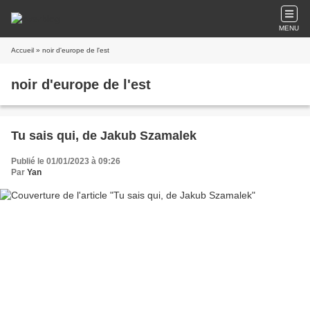
MENU
Accueil
» noir d'europe de l'est
noir d'europe de l'est
Tu sais qui, de Jakub Szamalek
Publié le 01/01/2023 à 09:26
Par
Yan