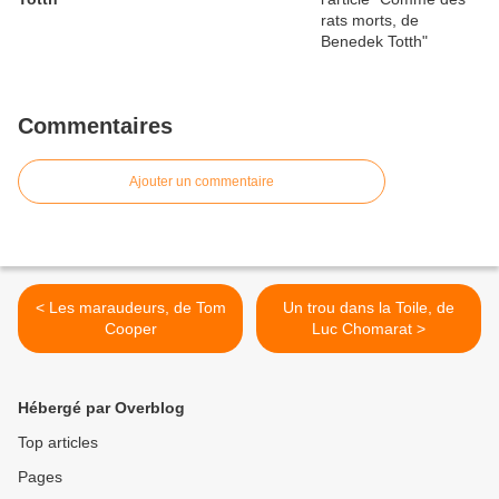
Commentaires
Ajouter un commentaire
< Les maraudeurs, de Tom
Un trou dans la Toile, de
Cooper
Luc Chomarat >
Hébergé par Overblog
Top articles
Pages