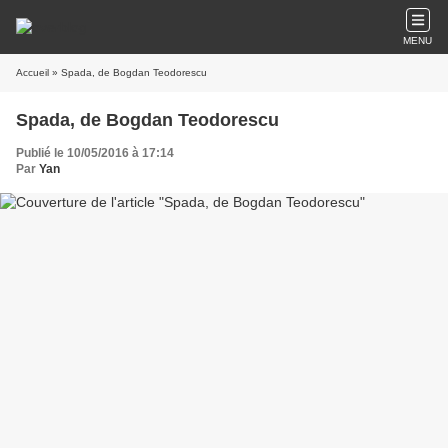
MENU
Accueil
» Spada, de Bogdan Teodorescu
Spada, de Bogdan Teodorescu
Publié le 10/05/2016 à 17:14
Par
Yan