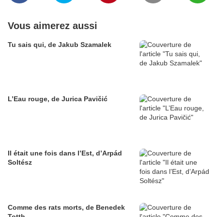
Vous aimerez aussi
Tu sais qui, de Jakub Szamalek
L’Eau rouge, de Jurica Pavičić
Il était une fois dans l’Est, d’Arpád
Soltész
Comme des rats morts, de Benedek
Totth