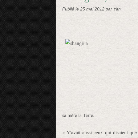
Publié le
25 mai 2012
par Yan
sa mère la Terre.
« Y'avait aussi ceux qui disaient que 