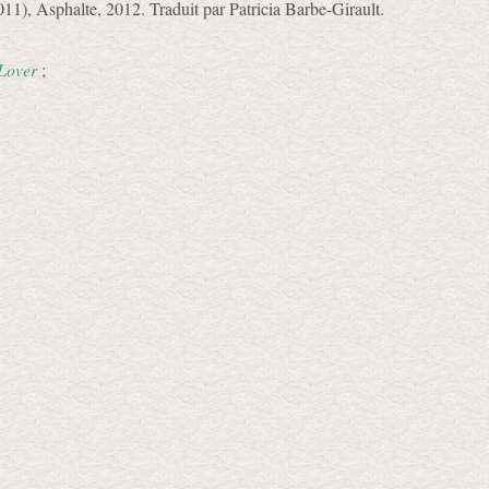
011), Asphalte, 2012. Traduit par Patricia Barbe-Girault.
Lover
;