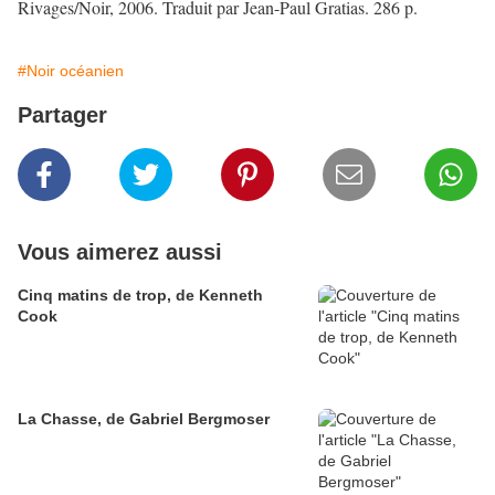
Rivages/Noir, 2006. Traduit par Jean-Paul Gratias. 286 p.
#Noir océanien
Partager
Vous aimerez aussi
Cinq matins de trop, de Kenneth
Cook
La Chasse, de Gabriel Bergmoser