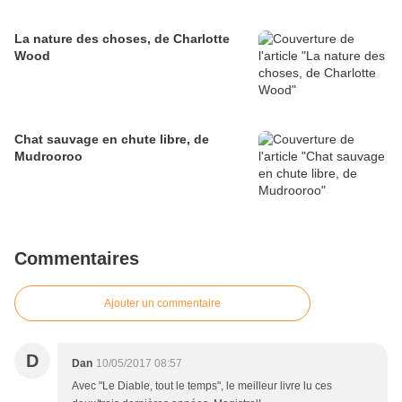
La nature des choses, de Charlotte
Wood
Chat sauvage en chute libre, de
Mudrooroo
Commentaires
Ajouter un commentaire
D
Dan
10/05/2017 08:57
Avec "Le Diable, tout le temps", le meilleur livre lu ces