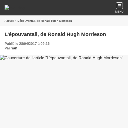
MENU
Accueil
» L’épouvantail, de Ronald Hugh Morrieson
L’épouvantail, de Ronald Hugh Morrieson
Publié le 28/04/2017 à 09:16
Par
Yan