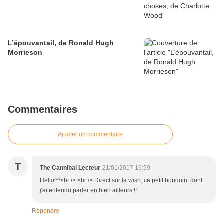
L’épouvantail, de Ronald Hugh
Morrieson
Commentaires
Ajouter un commentaire
T
The Cannibal Lecteur
21/01/2017 19:59
Hello^^<br /> <br /> Direct sur la wish, ce petit bouquin, dont
j'ai entendu parler en bien ailleurs !!
Répondre