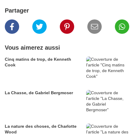
Partager
Vous aimerez aussi
Cinq matins de trop, de Kenneth
Cook
La Chasse, de Gabriel Bergmoser
La nature des choses, de Charlotte
Wood