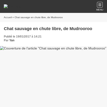
MENU
Accueil
» Chat sauvage en chute libre, de Mudrooroo
Chat sauvage en chute libre, de Mudrooroo
Publié le 19/01/2017 à 14:21
Par
Yan