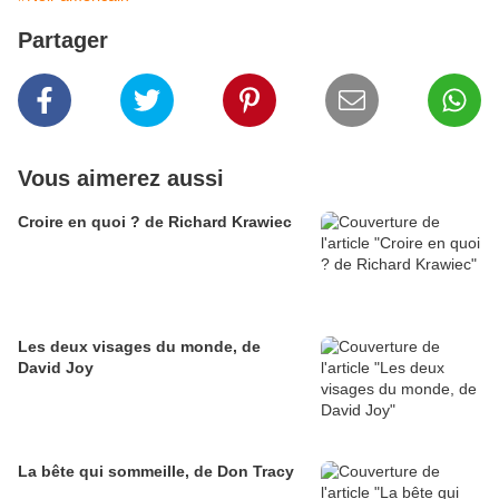
Partager
Vous aimerez aussi
Croire en quoi ? de Richard Krawiec
Les deux visages du monde, de
David Joy
La bête qui sommeille, de Don Tracy