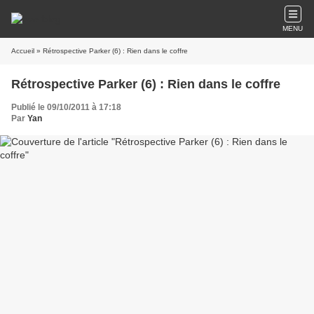
MENU
Accueil
» Rétrospective Parker (6) : Rien dans le coffre
Rétrospective Parker (6) : Rien dans le coffre
Publié le 09/10/2011 à 17:18
Par
Yan