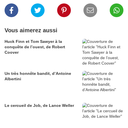
Vous aimerez aussi
Huck Finn et Tom Sawyer à la
conquête de l’ouest, de Robert
Coover
Un très honnête bandit, d’Antoine
Albertini
Le cercueil de Job, de Lance Weller