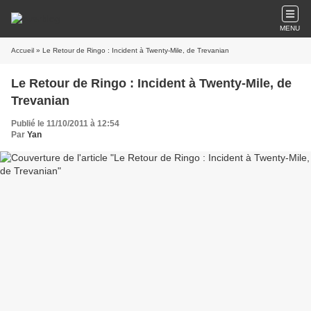
MENU
Accueil
» Le Retour de Ringo : Incident à Twenty-Mile, de Trevanian
Le Retour de Ringo : Incident à Twenty-Mile, de
Trevanian
Publié le 11/10/2011 à 12:54
Par
Yan