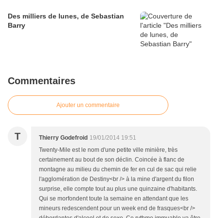
Des milliers de lunes, de Sebastian
Barry
Commentaires
Ajouter un commentaire
T
Thierry Godefroid
19/01/2014 19:51
Twenty-Mile est le nom d'une petite ville minière, très
certainement au bout de son déclin. Coincée à flanc de
montagne au milieu du chemin de fer en cul de sac qui relie
l'agglomération de Destiny<br /> à la mine d'argent du filon
surprise, elle compte tout au plus une quinzaine d'habitants.
Qui se morfondent toute la semaine en attendant que les
mineurs redescendent pour un week end de frasques<br />