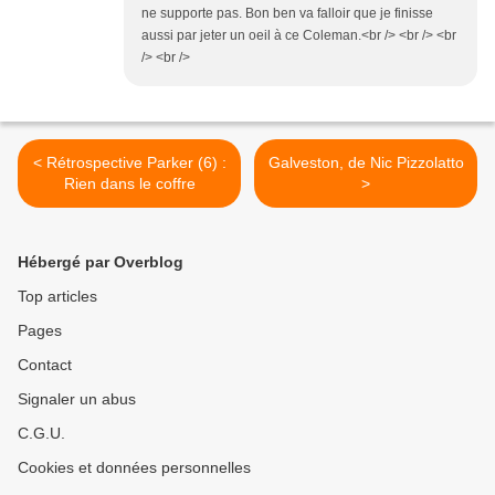
ne supporte pas. Bon ben va falloir que je finisse
aussi par jeter un oeil à ce Coleman.<br /> <br /> <br
/> <br />
< Rétrospective Parker (6) :
Galveston, de Nic Pizzolatto
Rien dans le coffre
>
Hébergé par Overblog
Top articles
Pages
Contact
Signaler un abus
C.G.U.
Cookies et données personnelles