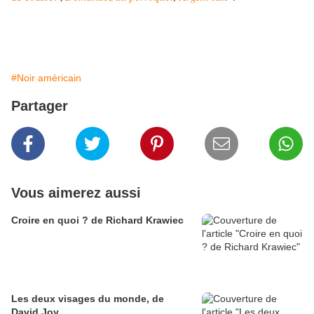
#Noir américain
Partager
Vous aimerez aussi
Croire en quoi ? de Richard Krawiec
Les deux visages du monde, de
David Joy