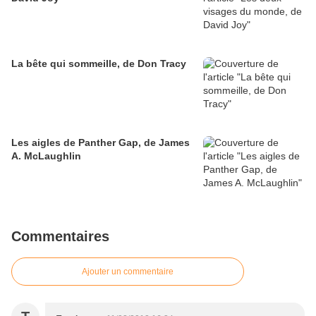
La bête qui sommeille, de Don Tracy
Les aigles de Panther Gap, de James
A. McLaughlin
Commentaires
Ajouter un commentaire