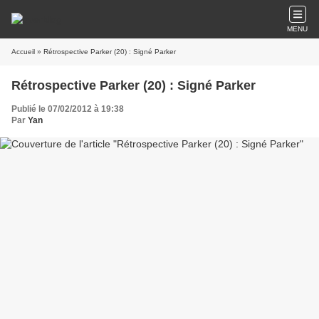
MENU
Accueil
» Rétrospective Parker (20) : Signé Parker
Rétrospective Parker (20) : Signé Parker
Publié le 07/02/2012 à 19:38
Par
Yan