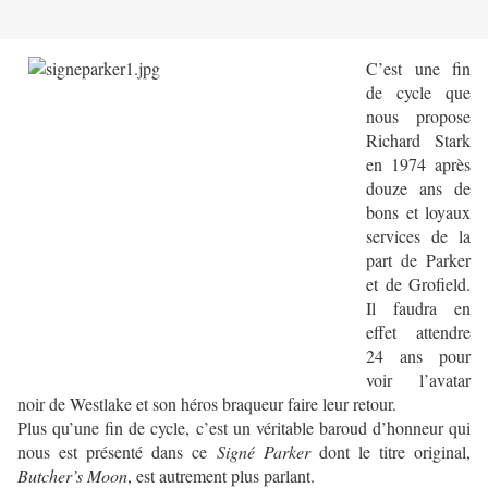
C’est une fin
de cycle que
nous propose
Richard Stark
en 1974 après
douze ans de
bons et loyaux
services de la
part de Parker
et de Grofield.
Il faudra en
effet attendre
24 ans pour
voir l’avatar
noir de Westlake et son héros braqueur faire leur retour.
Plus qu’une fin de cycle, c’est un véritable baroud d’honneur qui
nous est présenté dans ce
Signé Parker
dont le titre original,
Butcher’s Moon
, est autrement plus parlant.