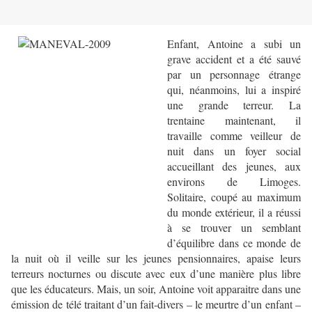
Enfant, Antoine a subi un
grave accident et a été sauvé
par un personnage étrange
qui, néanmoins, lui a inspiré
une grande terreur. La
trentaine maintenant, il
travaille comme veilleur de
nuit dans un foyer social
accueillant des jeunes, aux
environs de Limoges.
Solitaire, coupé au maximum
du monde extérieur, il a réussi
à se trouver un semblant
d’équilibre dans ce monde de
la nuit où il veille sur les jeunes pensionnaires, apaise leurs
terreurs nocturnes ou discute avec eux d’une manière plus libre
que les éducateurs. Mais, un soir, Antoine voit apparaitre dans une
émission de télé traitant d’un fait-divers – le meurtre d’un enfant –