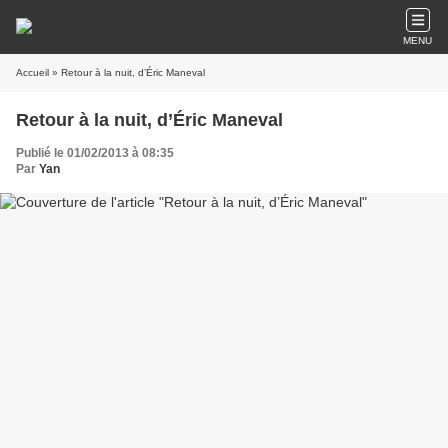
MENU
Accueil
» Retour à la nuit, d’Éric Maneval
Retour à la nuit, d’Éric Maneval
Publié le 01/02/2013 à 08:35
Par
Yan