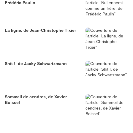
Frédéric Paulin
La ligne, de Jean-Christophe Tixier
Shit !, de Jacky Schwartzmann
Sommeil de cendres, de Xavier
Boissel