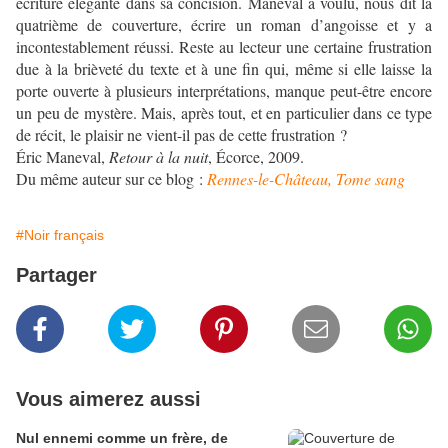
écriture élégante dans sa concision. Maneval a voulu, nous dit la
quatrième de couverture, écrire un roman d’angoisse et y a
incontestablement réussi. Reste au lecteur une certaine frustration
due à la brièveté du texte et à une fin qui, même si elle laisse la
porte ouverte à plusieurs interprétations, manque peut-être encore
un peu de mystère. Mais, après tout, et en particulier dans ce type
de récit, le plaisir ne vient-il pas de cette frustration ?
Éric Maneval,
Retour à la nuit
, Écorce, 2009.
Du même auteur sur ce blog :
Rennes-le-Château, Tome sang
#Noir français
Partager
Vous aimerez aussi
Nul ennemi comme un frère, de