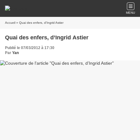
MENU
Accueil
» Quai des enfers, d’Ingrid Astier
Quai des enfers, d’Ingrid Astier
Publié le 07/03/2012 à 17:30
Par
Yan