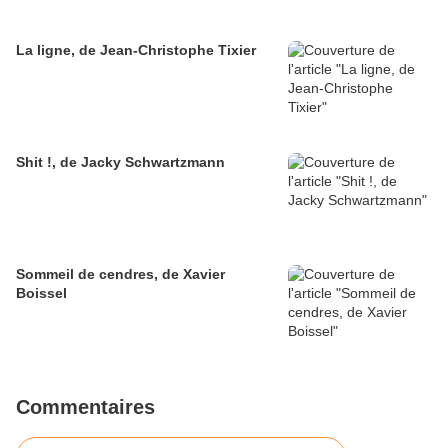
La ligne, de Jean-Christophe Tixier
Shit !, de Jacky Schwartzmann
Sommeil de cendres, de Xavier
Boissel
Commentaires