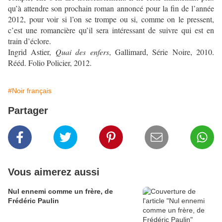
qu’à attendre son prochain roman annoncé pour la fin de l’année
2012, pour voir si l’on se trompe ou si, comme on le pressent,
c’est une romancière qu’il sera intéressant de suivre qui est en
train d’éclore.
Ingrid Astier,
Quai des enfers
, Gallimard, Série Noire, 2010.
Rééd. Folio Policier, 2012.
#Noir français
Partager
Vous aimerez aussi
Nul ennemi comme un frère, de
Frédéric Paulin