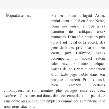
Premier roman d’Ingrid Astier,
initialement publié en Série Noire,
Quai des enfers
a reçu à sa
parution des critiques assez
partagées. D’un côté plusieurs prix
(prix Paul Féval de la Société des
gens de lettres, prix polar en plein
cœur, prix Lafayette) venus
récompenser un nouvel auteur
talentueux, de l’autre quelques
volées de bois vert à destination
d’un texte jugé faible dans son
intrigue et surécrit. Et puis, aussi,
bien entendu, certains
chroniqueurs se sont montrés plus partagés entre ces deux
extrêmes. C’est sans nul doute dans cet entre-deux, un peu tiède
sans doute au goût des contempteurs comme des admirateurs, que
nous nous situerons.