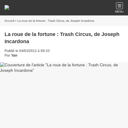
MENU
Accueil
» La roue de la fortune : Trash Circus, de Joseph Incardona
La roue de la fortune : Trash Circus, de Joseph
Incardona
Publié le 04/03/2012 à 09:33
Par
Yan