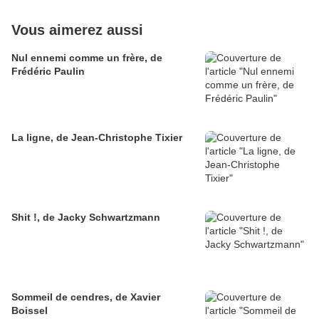
Vous aimerez aussi
Nul ennemi comme un frère, de
Frédéric Paulin
La ligne, de Jean-Christophe Tixier
Shit !, de Jacky Schwartzmann
Sommeil de cendres, de Xavier
Boissel