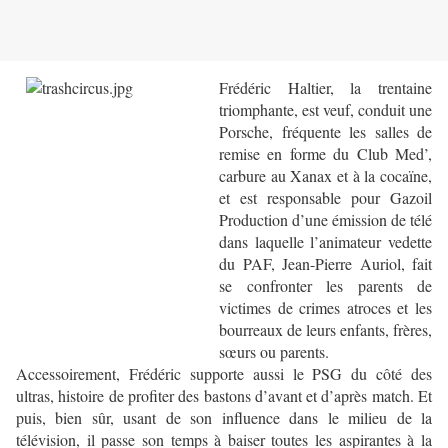
Frédéric Haltier, la trentaine
triomphante, est veuf, conduit une
Porsche, fréquente les salles de
remise en forme du Club Med’,
carbure au Xanax et à la cocaïne,
et est responsable pour Gazoil
Production d’une émission de télé
dans laquelle l’animateur vedette
du PAF, Jean-Pierre Auriol, fait
se confronter les parents de
victimes de crimes atroces et les
bourreaux de leurs enfants, frères,
sœurs ou parents.
Accessoirement, Frédéric supporte aussi le PSG du côté des
ultras, histoire de profiter des bastons d’avant et d’après match. Et
puis, bien sûr, usant de son influence dans le milieu de la
télévision, il passe son temps à baiser toutes les aspirantes à la