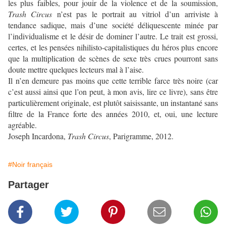
les plus faibles, pour jouir de la violence et de la soumission,
Trash Circus
n’est pas le portrait au vitriol d’un arriviste à
tendance sadique, mais d’une société déliquescente minée par
l’individualisme et le désir de dominer l’autre. Le trait est grossi,
certes, et les pensées nihilisto-capitalistiques du héros plus encore
que la multiplication de scènes de sexe très crues pourront sans
doute mettre quelques lecteurs mal à l’aise.
Il n’en demeure pas moins que cette terrible farce très noire (car
c’est aussi ainsi que l’on peut, à mon avis, lire ce livre), sans être
particulièrement originale, est plutôt saisissante, un instantané sans
filtre de la France forte des années 2010, et, oui, une lecture
agréable.
Joseph Incardona,
Trash Circus
, Parigramme, 2012.
#Noir français
Partager