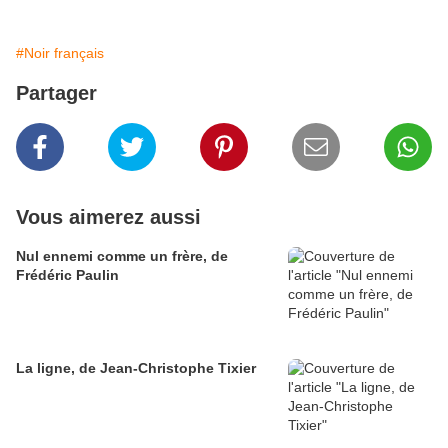
#Noir français
Partager
Vous aimerez aussi
Nul ennemi comme un frère, de
Frédéric Paulin
La ligne, de Jean-Christophe Tixier