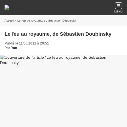
MENU
Accueil
» Le feu au royaume, de Sébastien Doubinsky
Le feu au royaume, de Sébastien Doubinsky
Publié le 11/06/2012 à 20:51
Par
Yan