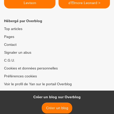
Levison
d’Elmore Leonard >
Hébergé par Overblog
Top articles
Pages
Contact
Signaler un abus
C.G.U.
Cookies et données personnelles
Préférences cookies
Voir le profil de Yan sur le portail Overblog
Créer un blog sur Overblog
Créer un blog