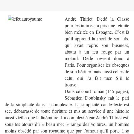
André Thiriet, Dédé la Classe
pour les intimes, a pris une retraite
bien méritée en Espagne. C’est là
qu’il apprend la mort de son fils,
qui avait repris son business,
abattu à un feu rouge par un
motard. Dédé revient donc à
Paris. Pour organiser les obsèques
de son héritier mais aussi celles de
celui qui l’a fait tuer. S’il le
trouve.
Dans ce court roman (145 pages),
Sébastien Doubinsky fait le pari
de la simplicité dans la complexité. La simplicité car le texte est
sec, débarrassé de toute fioriture et mis au service d’une histoire
aussi vieille que la littérature. La complexité car André Thiriet est,
sous les atours du « beau mec » rangé des voitures, un homme
moins obsédé par son royaume que par l’amour qu’il porte à sa