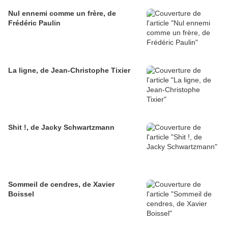
Nul ennemi comme un frère, de
Frédéric Paulin
La ligne, de Jean-Christophe Tixier
Shit !, de Jacky Schwartzmann
Sommeil de cendres, de Xavier
Boissel