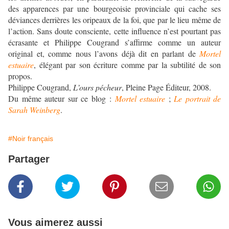
des apparences par une bourgeoisie provinciale qui cache ses
déviances derrières les oripeaux de la foi, que par le lieu même de
l’action. Sans doute consciente, cette influence n’est pourtant pas
écrasante et Philippe Cougrand s’affirme comme un auteur
original et, comme nous l’avons déjà dit en parlant de
Mortel
estuaire
, élégant par son écriture comme par la subtilité de son
propos.
Philippe Cougrand,
L’ours pécheur
, Pleine Page Éditeur, 2008.
Du même auteur sur ce blog :
Mortel estuaire
;
Le portrait de
Sarah Weinberg
.
#Noir français
Partager
Vous aimerez aussi