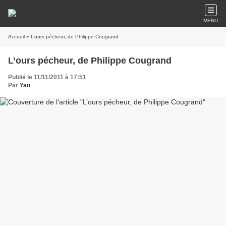
MENU
Accueil
» L’ours pécheur, de Philippe Cougrand
L’ours pécheur, de Philippe Cougrand
Publié le 11/11/2011 à 17:51
Par
Yan