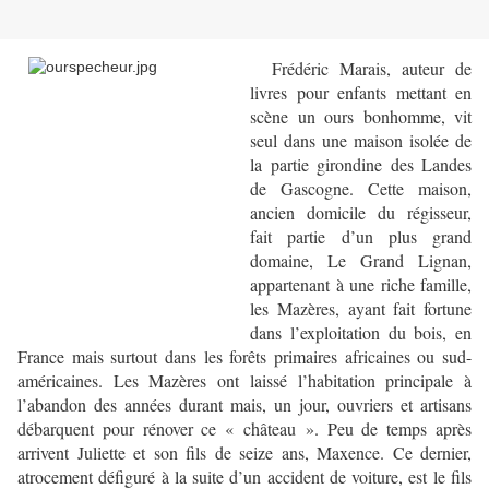
Frédéric Marais, auteur de
livres pour enfants mettant en
scène un ours bonhomme, vit
seul dans une maison isolée de
la partie girondine des Landes
de Gascogne. Cette maison,
ancien domicile du régisseur,
fait partie d’un plus grand
domaine, Le Grand Lignan,
appartenant à une riche famille,
les Mazères, ayant fait fortune
dans l’exploitation du bois, en
France mais surtout dans les forêts primaires africaines ou sud-
américaines. Les Mazères ont laissé l’habitation principale à
l’abandon des années durant mais, un jour, ouvriers et artisans
débarquent pour rénover ce « château ». Peu de temps après
arrivent Juliette et son fils de seize ans, Maxence. Ce dernier,
atrocement défiguré à la suite d’un accident de voiture, est le fils