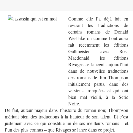
Comme elle l’a déjà fait en
révisant les traductions de
certains romans de Donald
Westlake ou comme l’ont aussi
fait récemment les éditions
Gallmeister avec Ross
Macdonald, les éditions
Rivages se lancent aujourd’hui
dans de nouvelles traductions
des romans de Jim Thompson
initialement parus, dans des
versions tronquées et qui ont
bien mal vieilli, à la Série
Noire.
De fait, auteur majeur dans l’histoire du roman noir, Thompson
méritait bien des traductions à la hauteur de son talent. Et c’est
justement avec ce qui constitue un de ses meilleurs romans – et
l’un des plus connus – que Rivages se lance dans ce projet.