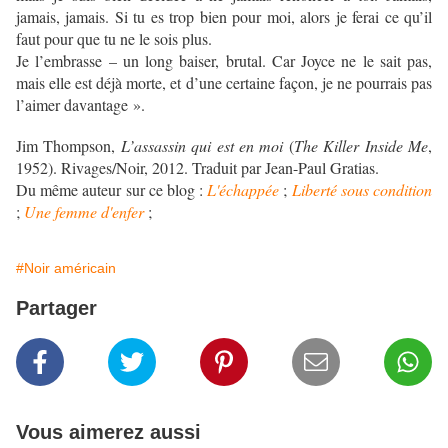
jamais, jamais. Si tu es trop bien pour moi, alors je ferai ce qu’il
faut pour que tu ne le sois plus.
Je l’embrasse – un long baiser, brutal. Car Joyce ne le sait pas,
mais elle est déjà morte, et d’une certaine façon, je ne pourrais pas
l’aimer davantage ».
Jim Thompson,
L’assassin qui est en moi
(
The Killer Inside Me
,
1952). Rivages/Noir, 2012. Traduit par Jean-Paul Gratias.
Du même auteur sur ce blog :
L'échappée
;
Liberté sous condition
;
Une femme d'enfer
;
#Noir américain
Partager
Vous aimerez aussi