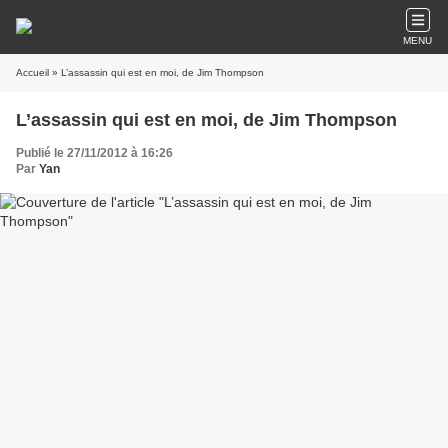
MENU
Accueil
» L’assassin qui est en moi, de Jim Thompson
L’assassin qui est en moi, de Jim Thompson
Publié le 27/11/2012 à 16:26
Par
Yan