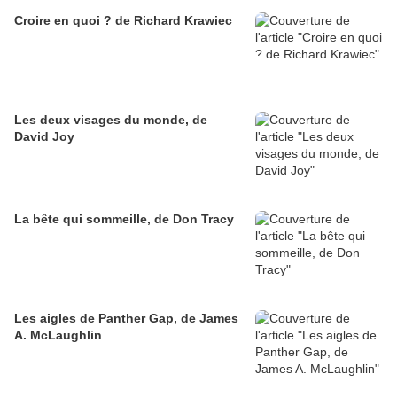
Croire en quoi ? de Richard Krawiec
Les deux visages du monde, de
David Joy
La bête qui sommeille, de Don Tracy
Les aigles de Panther Gap, de James
A. McLaughlin