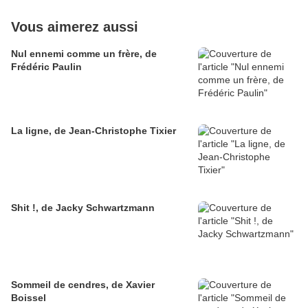
Vous aimerez aussi
Nul ennemi comme un frère, de
Frédéric Paulin
La ligne, de Jean-Christophe Tixier
Shit !, de Jacky Schwartzmann
Sommeil de cendres, de Xavier
Boissel