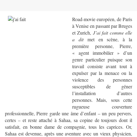
Road-movie européen, de Paris
à Venise en passant par Bruges
et Zurich,
J’ai fait comme elle
a dit
met en scène, à la
première personne, Pierre,
« agent immobilier » d’un
genre particulier puisque son
travail consiste avant tout à
expulser par la menace ou la
violence des personnes
susceptibles de gêner
l’installation d’autres
personnes. Mais, sous cette
rugueuse couverture
professionnelle, Pierre garde une âme d’enfant – un peu pervers,
certes – et reste attaché à Sahaa, sa copine de toujours dont il
satisfait, en bonne dame de compagnie, tous les caprices. Or,
Sahaa est devenue, après une aventure avec un vieux physicien,