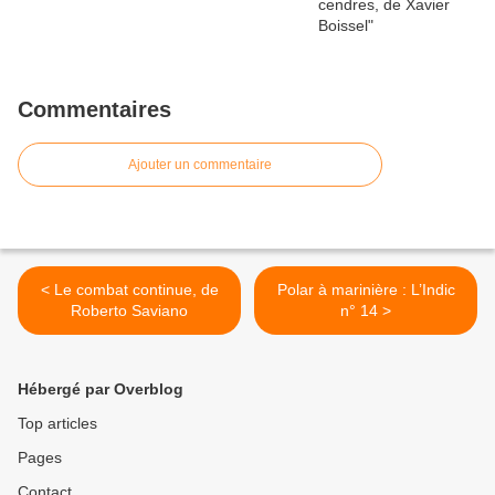
Commentaires
Ajouter un commentaire
< Le combat continue, de
Polar à marinière : L’Indic
Roberto Saviano
n° 14 >
Hébergé par Overblog
Top articles
Pages
Contact