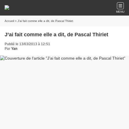
MENU
Accueil
» J’ai fait comme elle a dit, de Pascal Thiriet
J’ai fait comme elle a dit, de Pascal Thiriet
Publié le 13/03/2013 à 12:51
Par
Yan