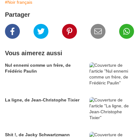
#Noir français
Partager
Vous aimerez aussi
Nul ennemi comme un frère, de
Frédéric Paulin
La ligne, de Jean-Christophe Tixier
Shit !, de Jacky Schwartzmann