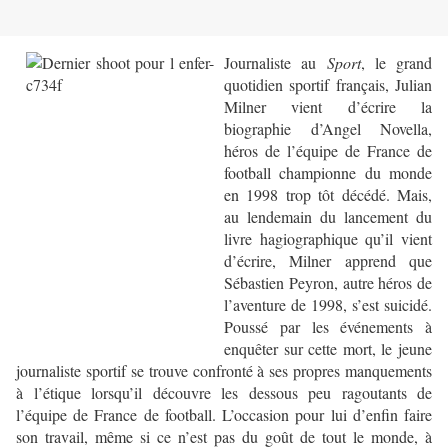
Journaliste au
Sport
, le grand
quotidien sportif français, Julian
Milner vient d’écrire la
biographie d’Angel Novella,
héros de l’équipe de France de
football championne du monde
en 1998 trop tôt décédé. Mais,
au lendemain du lancement du
livre hagiographique qu’il vient
d’écrire, Milner apprend que
Sébastien Peyron, autre héros de
l’aventure de 1998, s’est suicidé.
Poussé par les événements à
enquêter sur cette mort, le jeune
journaliste sportif se trouve confronté à ses propres manquements
à l’étique lorsqu’il découvre les dessous peu ragoutants de
l’équipe de France de football. L’occasion pour lui d’enfin faire
son travail, même si ce n’est pas du goût de tout le monde, à