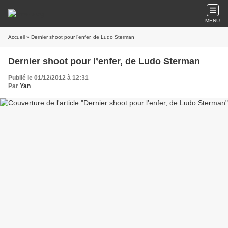
MENU
Accueil
» Dernier shoot pour l’enfer, de Ludo Sterman
Dernier shoot pour l’enfer, de Ludo Sterman
Publié le 01/12/2012 à 12:31
Par
Yan