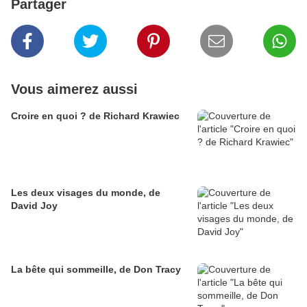
Partager
Vous aimerez aussi
Croire en quoi ? de Richard Krawiec
Les deux visages du monde, de
David Joy
La bête qui sommeille, de Don Tracy