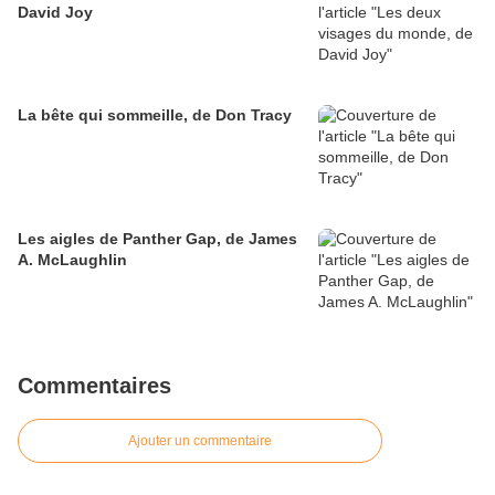
David Joy
La bête qui sommeille, de Don Tracy
Les aigles de Panther Gap, de James
A. McLaughlin
Commentaires
Ajouter un commentaire