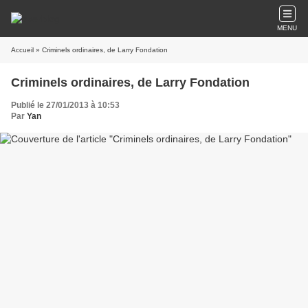
MENU
Accueil
» Criminels ordinaires, de Larry Fondation
Criminels ordinaires, de Larry Fondation
Publié le 27/01/2013 à 10:53
Par
Yan