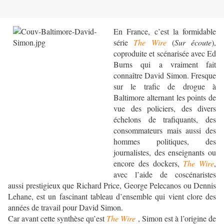
En France, c’est la formidable
série
The Wire
(
Sur écoute
),
coproduite et scénarisée avec Ed
Burns qui a vraiment fait
connaître David Simon. Fresque
sur le trafic de drogue à
Baltimore alternant les points de
vue des policiers, des divers
échelons de trafiquants, des
consommateurs mais aussi des
hommes politiques, des
journalistes, des enseignants ou
encore des dockers,
The Wire
,
avec l’aide de coscénaristes
aussi prestigieux que Richard Price, George Pelecanos ou Dennis
Lehane, est un fascinant tableau d’ensemble qui vient clore des
années de travail pour David Simon.
Car avant cette synthèse qu’est
The Wire
, Simon est à l’origine de