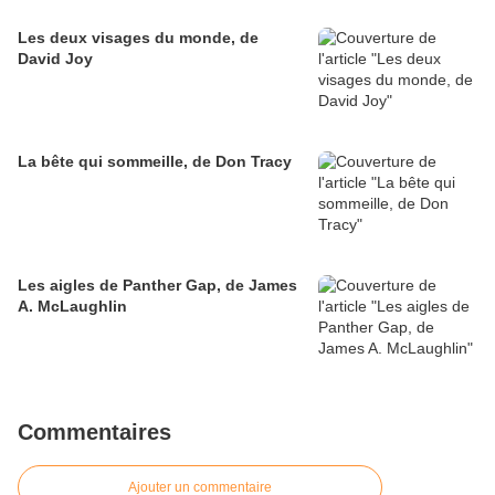
Les deux visages du monde, de
David Joy
La bête qui sommeille, de Don Tracy
Les aigles de Panther Gap, de James
A. McLaughlin
Commentaires
Ajouter un commentaire