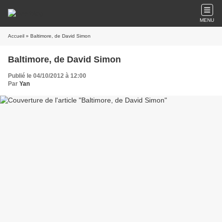
MENU
Accueil
» Baltimore, de David Simon
Baltimore, de David Simon
Publié le 04/10/2012 à 12:00
Par
Yan