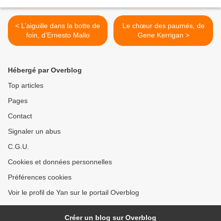
< L’aiguille dans la botte de
Le chœur des paumés, de
foin, d’Ernesto Mallo
Gene Kerrigan >
Hébergé par Overblog
Top articles
Pages
Contact
Signaler un abus
C.G.U.
Cookies et données personnelles
Préférences cookies
Voir le profil de Yan sur le portail Overblog
Créer un blog sur Overblog