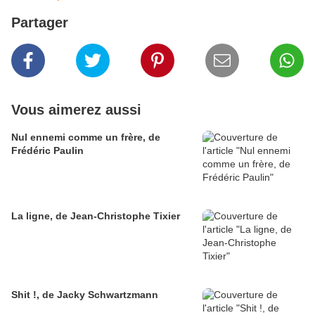
Partager
Vous aimerez aussi
Nul ennemi comme un frère, de
Frédéric Paulin
La ligne, de Jean-Christophe Tixier
Shit !, de Jacky Schwartzmann