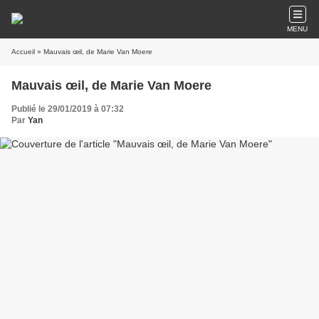
MENU
Accueil
» Mauvais œil, de Marie Van Moere
Mauvais œil, de Marie Van Moere
Publié le 29/01/2019 à 07:32
Par
Yan