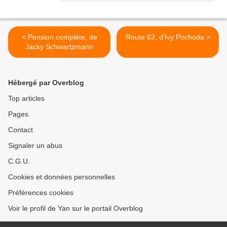
< Pension complète, de
Route 62, d'Ivy Pochoda >
Jacky Schwartzmann
Hébergé par Overblog
Top articles
Pages
Contact
Signaler un abus
C.G.U.
Cookies et données personnelles
Préférences cookies
Voir le profil de Yan sur le portail Overblog