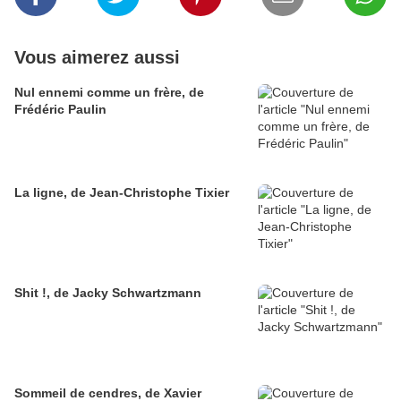
Vous aimerez aussi
Nul ennemi comme un frère, de
Frédéric Paulin
La ligne, de Jean-Christophe Tixier
Shit !, de Jacky Schwartzmann
Sommeil de cendres, de Xavier