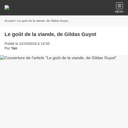
MENU
Accueil
» Le goût de la viande, de Gildas Guyot
Le goût de la viande, de Gildas Guyot
Publié le 22/10/2018 à 14:50
Par
Yan