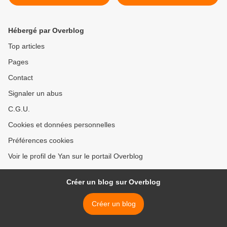
Hébergé par Overblog
Top articles
Pages
Contact
Signaler un abus
C.G.U.
Cookies et données personnelles
Préférences cookies
Voir le profil de Yan sur le portail Overblog
Créer un blog sur Overblog
Créer un blog