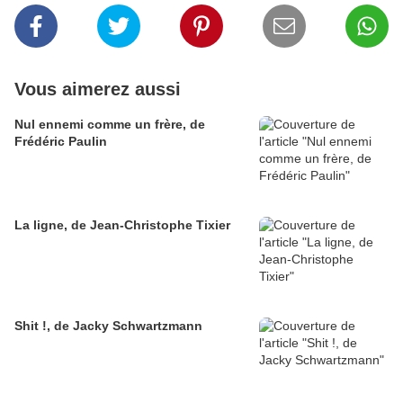
Vous aimerez aussi
Nul ennemi comme un frère, de
Frédéric Paulin
La ligne, de Jean-Christophe Tixier
Shit !, de Jacky Schwartzmann