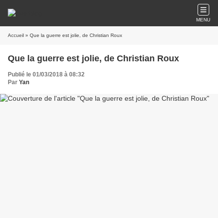
MENU
Accueil
» Que la guerre est jolie, de Christian Roux
Que la guerre est jolie, de Christian Roux
Publié le 01/03/2018 à 08:32
Par
Yan